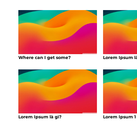
Where can I get some?
Lorem Ipsum là
Lorem Ipsum là gì?
Lorem Ipsum 1