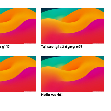
 gì 1?
Tại sao lại sử dụng nó?
Hello world!